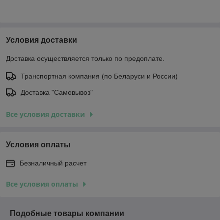
Условия доставки
Доставка осуществляется только по предоплате.
Транспортная компания (по Беларуси и России)
Доставка "Самовывоз"
Все условия доставки
Условия оплаты
Безналичный расчет
Все условия оплаты
Подобные товары компании