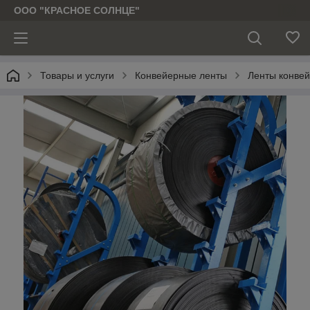
ООО "КРАСНОЕ СОЛНЦЕ"
Товары и услуги
Конвейерные ленты
Ленты конве