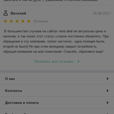
Виталий
16.08.2017
Отлично
В большинстве случаев на сайтах типа deal не актуальны цены и 
наличие, я так понял этот статус сложно постоянно обновлять. При 
обращении в эту компанию, попал частично - одна позиция была, 
второй не было) Но при этом менеджер закрыл потребность, 
обращая внимание на мои пожелания. Спасибо, обратимся еще!
Показать все отзывы
О нас
Контакты
Доставка и оплата