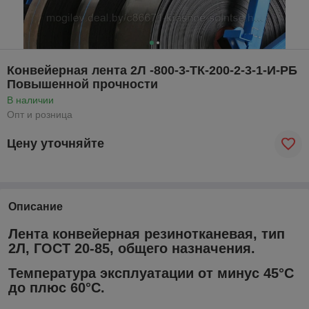
Конвейерная лента 2Л -800-3-ТК-200-2-3-1-И-РБ
Повышенной прочности
В наличии
Опт и розница
Цену уточняйте
Описание
Лента конвейерная резинотканевая, тип
2Л, ГОСТ 20-85, общего назначения.
Температура эксплуатации от минус 45°С
до плюс 60°С.