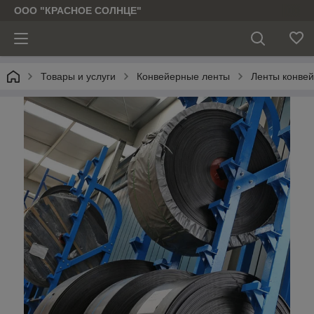
ООО "КРАСНОЕ СОЛНЦЕ"
Товары и услуги
Конвейерные ленты
Ленты конве