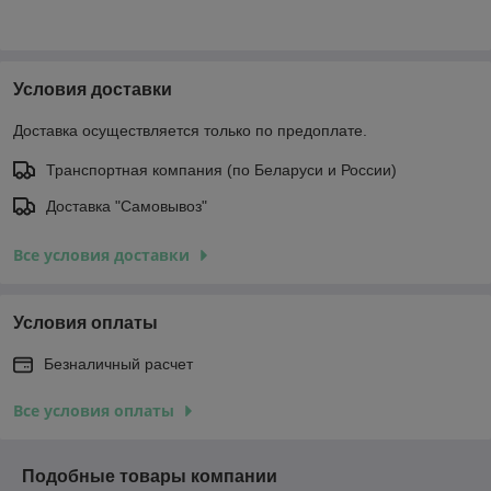
Условия доставки
Доставка осуществляется только по предоплате.
Транспортная компания (по Беларуси и России)
Доставка "Самовывоз"
Все условия доставки
Условия оплаты
Безналичный расчет
Все условия оплаты
Подобные товары компании