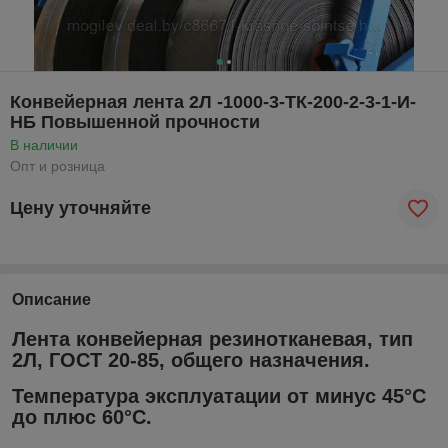
Конвейерная лента 2Л -1000-3-ТК-200-2-3-1-И-
НБ Повышенной прочности
В наличии
Опт и розница
Цену уточняйте
Описание
Лента конвейерная резинотканевая, тип
2Л, ГОСТ 20-85, общего назначения.
Температура эксплуатации от минус 45°С
до плюс 60°С.