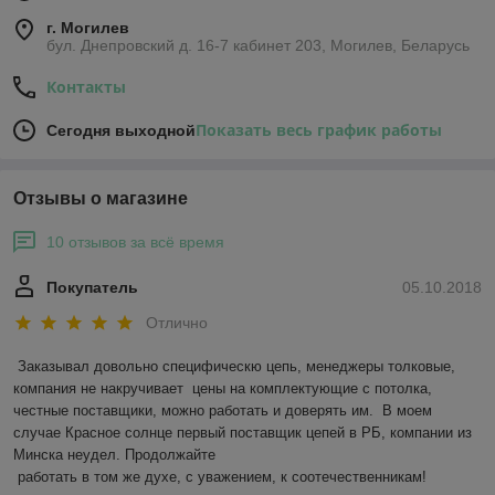
г. Могилев
бул. Днепровский д. 16-7 кабинет 203, Могилев, Беларусь
Контакты
Показать весь график работы
Сегодня выходной
Отзывы о магазине
10 отзывов за всё время
Покупатель
05.10.2018
Отлично
Заказывал довольно специфическю цепь, менеджеры толковые, 
компания не накручивает  цены на комплектующие с потолка,  
честные поставщики, можно работать и доверять им.  В моем 
случае Красное солнце первый поставщик цепей в РБ, компании из 
Минска неудел. Продолжайте 

 работать в том же духе, с уважением, к соотечественникам! 