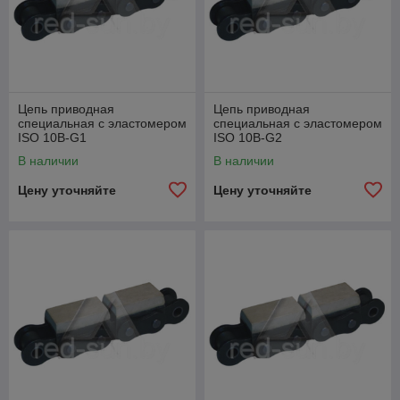
Цепь приводная
Цепь приводная
специальная с эластомером
специальная с эластомером
ISO 10B-G1
ISO 10B-G2
В наличии
В наличии
Цену уточняйте
Цену уточняйте