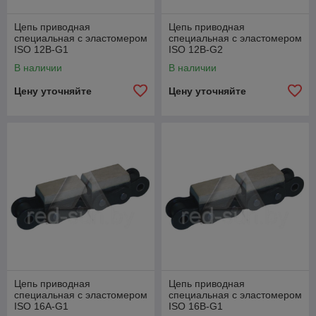
Цепь приводная
Цепь приводная
специальная с эластомером
специальная с эластомером
ISO 12B-G1
ISO 12B-G2
В наличии
В наличии
Цену уточняйте
Цену уточняйте
Цепь приводная
Цепь приводная
специальная с эластомером
специальная с эластомером
ISO 16A-G1
ISO 16B-G1