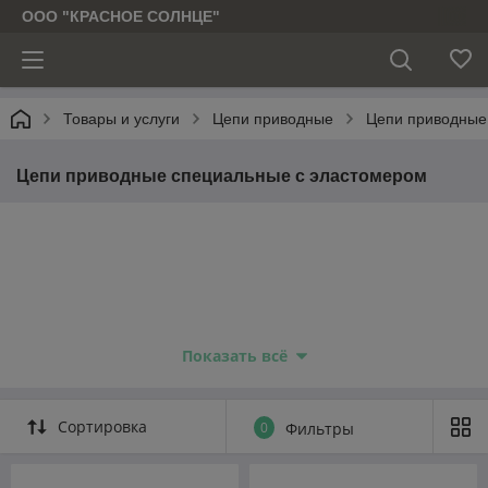
ООО "КРАСНОЕ СОЛНЦЕ"
Товары и услуги
Цепи приводные
Цепи приводные
Цепи приводные специальные с эластомером
Показать всё
Сортировка
0
Фильтры