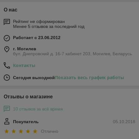
О нас
Рейтинг не сформирован
Менее 5 отзывов за последний год
Работает с 23.06.2012
г. Могилев
бул. Днепровский д. 16-7 кабинет 203, Могилев, Беларусь
Контакты
Показать весь график работы
Сегодня выходной
Отзывы о магазине
10 отзывов за всё время
Покупатель
05.10.2018
Отлично