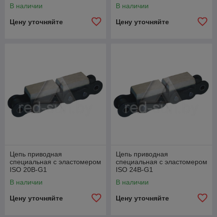
В наличии
В наличии
Цену уточняйте
Цену уточняйте
Цепь приводная
Цепь приводная
специальная с эластомером
специальная с эластомером
ISO 20B-G1
ISO 24B-G1
В наличии
В наличии
Цену уточняйте
Цену уточняйте