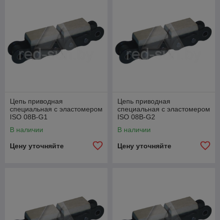
Цепь приводная
Цепь приводная
специальная с эластомером
специальная с эластомером
ISO 08B-G1
ISO 08B-G2
В наличии
В наличии
Цену уточняйте
Цену уточняйте