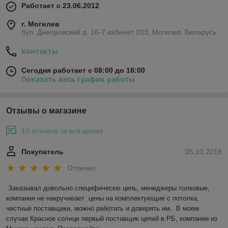
Работает с 23.06.2012
г. Могилев
бул. Днепровский д. 16-7 кабинет 203, Могилев, Беларусь
Контакты
Сегодня работает с 08:00 до 18:00
Показать весь график работы
Отзывы о магазине
10 отзывов за всё время
Покупатель
05.10.2018
Отлично
Заказывал довольно специфическю цепь, менеджеры толковые, 
компания не накручивает  цены на комплектующие с потолка,  
честные поставщики, можно работать и доверять им.  В моем 
случае Красное солнце первый поставщик цепей в РБ, компании из 