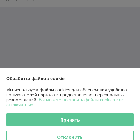
Обработка файлов cookie
Мы используем файлы cookies для обеспечения удобства
пользователей портала и предоставления персональных
рекомендаций.
Вы можете настроить файлы cookies или
отключить их.
Принять
Отклонить