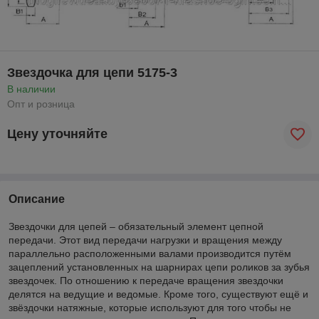
Звездочка для цепи 5175-3
В наличии
Опт и розница
Цену уточняйте
Описание
Звездочки для цепей – обязательный элемент цепной
передачи. Этот вид передачи нагрузки и вращения между
параллельно расположенными валами производится путём
зацеплений установленных на шарнирах цепи роликов за зубья
звездочек. По отношению к передаче вращения звездочки
делятся на ведущие и ведомые. Кроме того, существуют ещё и
звёздочки натяжные, которые используют для того чтобы не