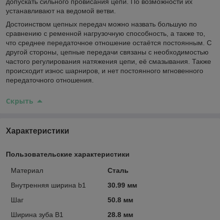
допускать сильного провисания цепи. По возможности их
устанавливают на ведомой ветви.
Достоинством цепных передач можно назвать большую по
сравнению с ременной нагрузочную способность, а также то,
что среднее передаточное отношение остаётся постоянным. С
другой стороны, цепные передачи связаны с необходимостью
частого регулирования натяжения цепи, её смазывания. Также
происходит износ шарниров, и нет постоянного мгновенного
передаточного отношения.
Скрыть
Характеристики
Пользовательские характеристики
Материал
Сталь
Внутренняя ширина b1
30.99 мм
Шаг
50.8 мм
Ширина зуба В1
28.8 мм