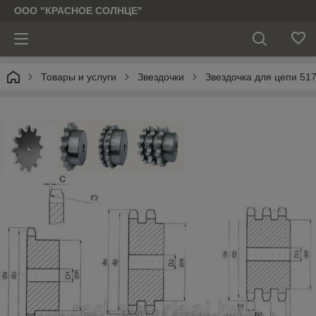
ООО "КРАСНОЕ СОЛНЦЕ"
Товары и услуги
Звездочки
Звездочка для цепи 51