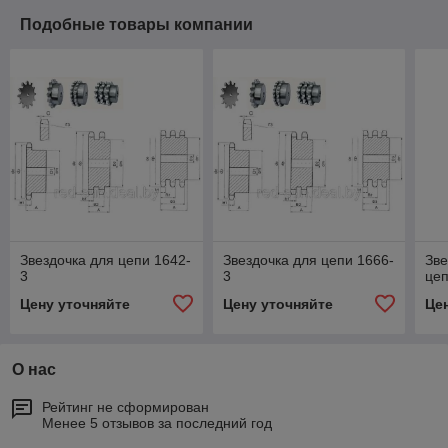
Подобные товары компании
Звездочка для цепи 1642-
Звездочка для цепи 1666-
Зве
3
3
цеп
Цену уточняйте
Цену уточняйте
Це
О нас
Рейтинг не сформирован
Менее 5 отзывов за последний год