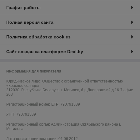
График работы
Полная версия сайта
Политика обработки cookies
Сайт создан на платформе Deal.by
Информация для покупателя
Юридическое лицо:
Общество с ограниченной ответственностью
«Красное солнце»
212030, Республика Беларусь, г. Могилев, б-р Днепровский д.16-7 офис
203
Регистрационный номер ЕГР: 790791589
УНП: 790791589
Регистрационный орган: Администрация Октябрьского района г.
Могилева
Дата регистрации компании: 01.06.2012