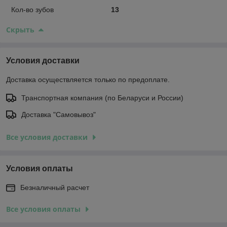
Кол-во зубов
13
Скрыть
Условия доставки
Доставка осуществляется только по предоплате.
Транспортная компания (по Беларуси и России)
Доставка "Самовывоз"
Все условия доставки
Условия оплаты
Безналичный расчет
Все условия оплаты