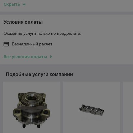
Скрыть
Условия оплаты
Оказание услуги только по предоплате.
Безналичный расчет
Все условия оплаты
Подобные услуги компании