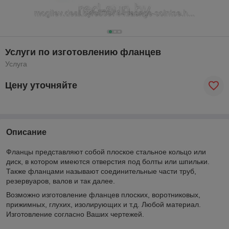
Услуги по изготовлению фланцев
Услуга
Цену уточняйте
Описание
Фланцы представляют собой плоское стальное кольцо или
диск, в котором имеются отверстия под болты или шпильки.
Также фланцами называют соединительные части труб,
резервуаров, валов и так далее.
Возможно изготовление фланцев плоских, воротниковых,
прижимных, глухих, изолирующих и т.д. Любой материал.
Изготовление согласно Ваших чертежей.