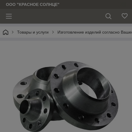
ООО "КРАСНОЕ СОЛНЦЕ"
Товары и услуги
Изготовление изделий согласно Ваше