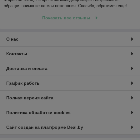
обращая внимание на мои пожелания. Спасибо, обратимся еще!
Показать все отзывы
О нас
Контакты
Доставка и оплата
График работы
Полная версия сайта
Политика обработки cookies
Сайт создан на платформе Deal.by