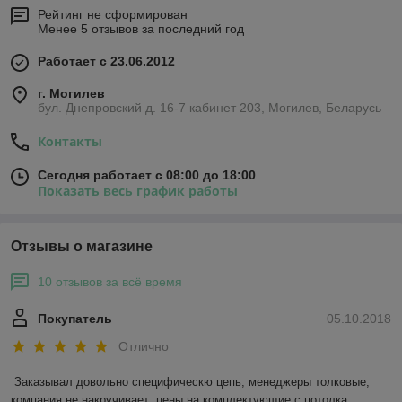
Рейтинг не сформирован
Менее 5 отзывов за последний год
Работает с 23.06.2012
г. Могилев
бул. Днепровский д. 16-7 кабинет 203, Могилев, Беларусь
Контакты
Сегодня работает с 08:00 до 18:00
Показать весь график работы
Отзывы о магазине
10 отзывов за всё время
Покупатель
05.10.2018
Отлично
Заказывал довольно специфическю цепь, менеджеры толковые, 
компания не накручивает  цены на комплектующие с потолка,  