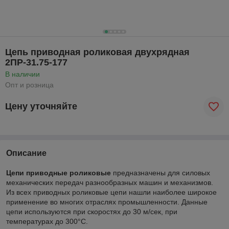
Цепь приводная роликовая двухрядная
2ПР-31.75-177
В наличии
Опт и розница
Цену уточняйте
Описание
Цепи приводные роликовые
предназначены для силовых
механических передач разнообразных машин и механизмов.
Из всех приводных роликовые цепи нашли наиболее широкое
применение во многих отраслях промышленности. Данные
цепи используются при скоростях до 30 м/сек, при
температурах до 300°С.