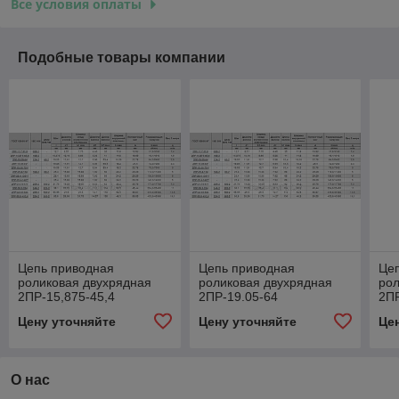
Все условия оплаты
Подобные товары компании
Цепь приводная
Цепь приводная
Це
роликовая двухрядная
роликовая двухрядная
рол
2ПР-15,875-45,4
2ПР-19.05-64
2ПР
Цену уточняйте
Цену уточняйте
Це
О нас