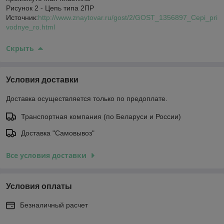
Рисунок 2 - Цепь типа 2ПР
Источник:
http://www.znaytovar.ru/gost/2/GOST_1356897_Cepi_pri
vodnye_ro.html
Скрыть
Условия доставки
Доставка осуществляется только по предоплате.
Транспортная компания (по Беларуси и России)
Доставка "Самовывоз"
Все условия доставки
Условия оплаты
Безналичный расчет