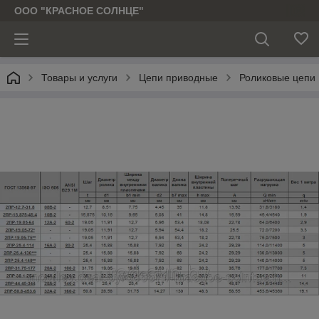
ООО "КРАСНОЕ СОЛНЦЕ"
Товары и услуги
Цепи приводные
Роликовые цепи