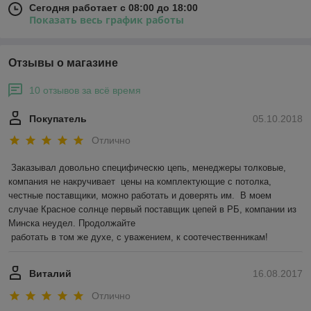
Сегодня работает с 08:00 до 18:00
Показать весь график работы
Отзывы о магазине
10 отзывов за всё время
Покупатель
05.10.2018
Отлично
Заказывал довольно специфическю цепь, менеджеры толковые, 
компания не накручивает  цены на комплектующие с потолка,  
честные поставщики, можно работать и доверять им.  В моем 
случае Красное солнце первый поставщик цепей в РБ, компании из 
Минска неудел. Продолжайте 

 работать в том же духе, с уважением, к соотечественникам! 
Виталий
16.08.2017
Отлично