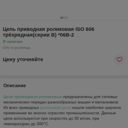
Цепь приводная роликовая ISO 606
трёхрядная(серии В) *06В-2
В наличии
Опт и розница
Цену уточняйте
Описание
Цепи приводные роликовые
предназначены для силовых
механических передач разнообразных машин и механизмов.
Из всех приводных
роликовые цепи
нашли наиболее широкое
применение во многих отраслях промышленности. Данные
цепи используются при скоростях до 30 м/сек, при
температурах до 300°С.