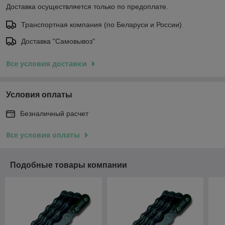
Доставка осуществляется только по предоплате.
Транспортная компания (по Беларуси и России)
Доставка "Самовывоз"
Все условия доставки
Условия оплаты
Безналичный расчет
Все условия оплаты
Подобные товары компании