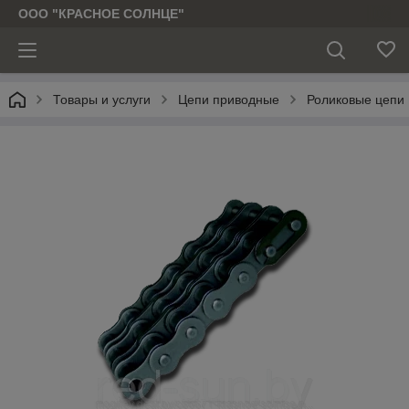
ООО "КРАСНОЕ СОЛНЦЕ"
Товары и услуги
Цепи приводные
Роликовые цепи