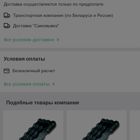
Доставка осуществляется только по предоплате.
Транспортная компания (по Беларуси и России)
Доставка "Самовывоз"
Все условия доставки
Условия оплаты
Безналичный расчет
Все условия оплаты
Подобные товары компании