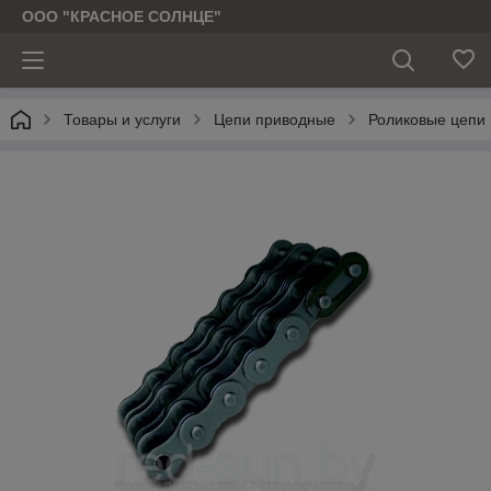
ООО "КРАСНОЕ СОЛНЦЕ"
Товары и услуги
Цепи приводные
Роликовые цепи