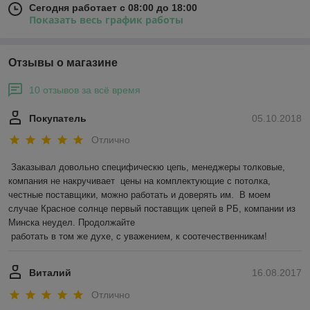
Сегодня работает с 08:00 до 18:00
Показать весь график работы
Отзывы о магазине
10 отзывов за всё время
Покупатель
05.10.2018
Отлично
Заказывал довольно специфическю цепь, менеджеры толковые, 
компания не накручивает  цены на комплектующие с потолка,  
честные поставщики, можно работать и доверять им.  В моем 
случае Красное солнце первый поставщик цепей в РБ, компании из 
Минска неудел. Продолжайте 

 работать в том же духе, с уважением, к соотечественникам! 
Виталий
16.08.2017
Отлично