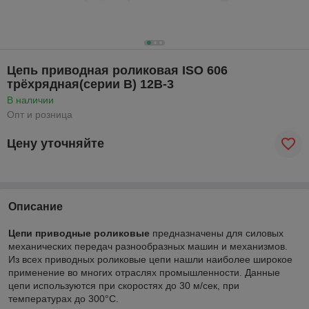
Цепь приводная роликовая ISO 606
трёхрядная(серии В) 12В-3
В наличии
Опт и розница
Цену уточняйте
Описание
Цепи приводные роликовые
предназначены для силовых
механических передач разнообразных машин и механизмов.
Из всех приводных роликовые цепи нашли наиболее широкое
применение во многих отраслях промышленности. Данные
цепи используются при скоростях до 30 м/сек, при
температурах до 300°С.