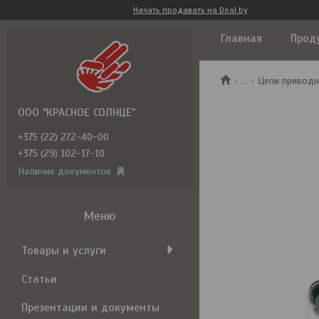
Начать продавать на Deal.by
Главная
Прод
...
Цепи приводн
ООО "КРАСНОЕ СОЛНЦЕ"
+375 (22) 272-40-00
+375 (29) 102-17-10
Наличие документов
Товары и услуги
Статьи
Презентации и документы