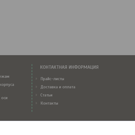
КОНТАКТНАЯ ИНФОРМАЦИЯ
тежам
Прайс-листы
корпуса
Доставка и оплата
Статьи
 оси
Контакты