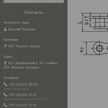
Контакты
Виталий Петрович
ООО "Красное солнце"
бул. Днепровский д. 16-7 кабинет
203, Могилев, Беларусь
+375 (22) 272-40-00
отдел сбыта/факс
+375 (29) 102-17-10
Продажи резервуаров в РФ 24/7
+375 (29) 102-17-10