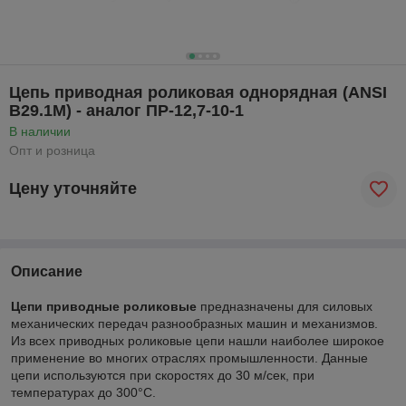
Цепь приводная роликовая однорядная (ANSI
B29.1M) - аналог ПР-12,7-10-1
В наличии
Опт и розница
Цену уточняйте
Описание
Цепи приводные роликовые
предназначены для силовых
механических передач разнообразных машин и механизмов.
Из всех приводных роликовые цепи нашли наиболее широкое
применение во многих отраслях промышленности. Данные
цепи используются при скоростях до 30 м/сек, при
температурах до 300°С.