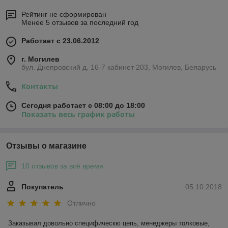
Рейтинг не сформирован
Менее 5 отзывов за последний год
Работает с 23.06.2012
г. Могилев
бул. Днепровский д. 16-7 кабинет 203, Могилев, Беларусь
Контакты
Сегодня работает с 08:00 до 18:00
Показать весь график работы
Отзывы о магазине
10 отзывов за всё время
Покупатель
05.10.2018
Отлично
Заказывал довольно специфическю цепь, менеджеры толковые, 