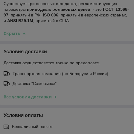
Существует три основных стандарта, регламентирующих
параметры
приводных роликовых цепей
, - это
ГОСТ 13568-
97
, принятый в РФ;
ISO 606
, принятый в европейских странах,
и
ANSI B29.1М
, принятый в США.
Скрыть
Условия доставки
Доставка осуществляется только по предоплате.
Транспортная компания (по Беларуси и России)
Доставка "Самовывоз"
Все условия доставки
Условия оплаты
Безналичный расчет