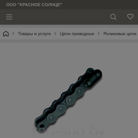
ООО "КРАСНОЕ СОЛНЦЕ"
Товары и услуги
Цепи приводные
Роликовые цепи