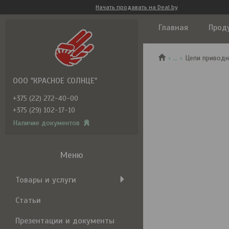
Начать продавать на Deal.by
Главная
Прод
...
Цепи привод
ООО "КРАСНОЕ СОЛНЦЕ"
+375 (22) 272-40-00
+375 (29) 102-17-10
Наличие документов
Товары и услуги
Статьи
Презентации и документы