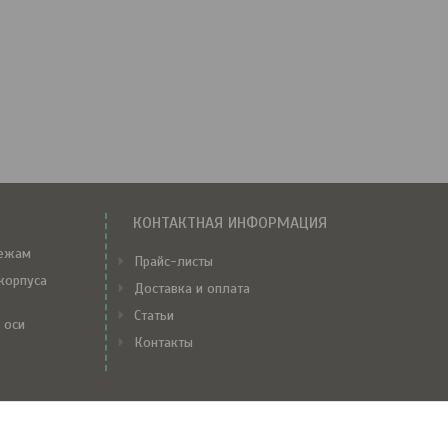
КОНТАКТНАЯ ИНФОРМАЦИЯ
тежам
Прайс-листы
корпуса
Доставка и оплата
Статьи
 оси
Контакты