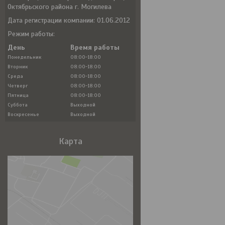
Октябрьского района г. Могилева
Дата регистрации компании: 01.06.2012
Режим работы:
День
Время работы
Понедельник
08:00-18:00
Вторник
08:00-18:00
Среда
08:00-18:00
Четверг
08:00-18:00
Пятница
08:00-18:00
Суббота
Выходной
Воскресенье
Выходной
Карта