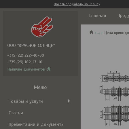
Начать продавать на Deal.by
Главная
Прод
...
Цепи приводн
ООО "КРАСНОЕ СОЛНЦЕ"
+375 (22) 272-40-00
+375 (29) 102-17-10
Наличие документов
Товары и услуги
Статьи
Презентации и документы