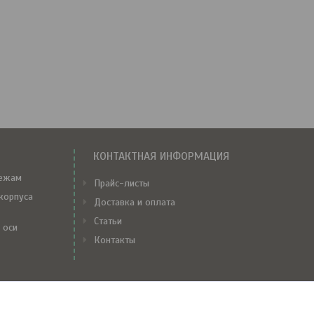
КОНТАКТНАЯ ИНФОРМАЦИЯ
тежам
Прайс-листы
корпуса
Доставка и оплата
Статьи
 оси
Контакты