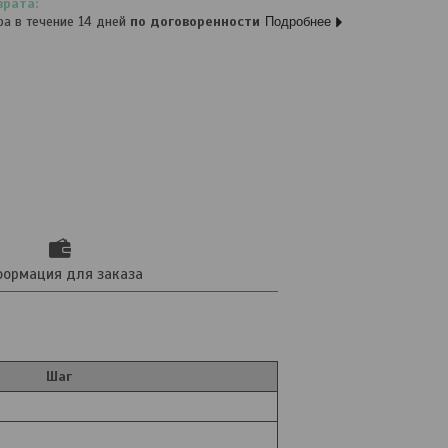
ра в течение 14 дней
по договоренности
Подробнее
ормация для заказа
Шаг