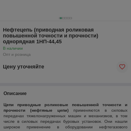
Нефтецепь (приводная роликовая
повышенной точности и прочности)
однорядная 1НП-44,45
В наличии
Опт и розница
Цену уточняйте
Описание
Цепи приводные роликовые повышенной точности и
прочности (нефтяные цепи)
применяются в силовых
передачах тяжелонагруженных машин и механизмов, в том
числе в силовых передачах буровых установок. Они нашли
широкое применение в оборудовании нефтегазового