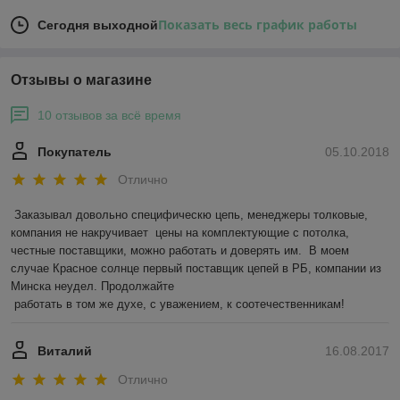
Показать весь график работы
Сегодня выходной
Отзывы о магазине
10 отзывов за всё время
Покупатель
05.10.2018
Отлично
Заказывал довольно специфическю цепь, менеджеры толковые, 
компания не накручивает  цены на комплектующие с потолка,  
честные поставщики, можно работать и доверять им.  В моем 
случае Красное солнце первый поставщик цепей в РБ, компании из 
Минска неудел. Продолжайте 

 работать в том же духе, с уважением, к соотечественникам! 
Виталий
16.08.2017
Отлично