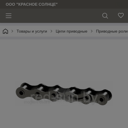
ООО "КРАСНОЕ СОЛНЦЕ"
Товары и услуги
Цепи приводные
Приводные роли