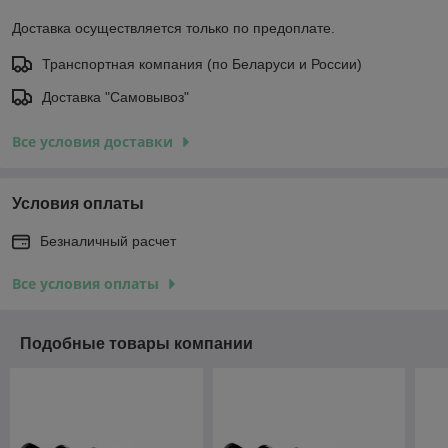
Доставка осуществляется только по предоплате.
Транспортная компания (по Беларуси и России)
Доставка "Самовывоз"
Все условия доставки
Условия оплаты
Безналичный расчет
Все условия оплаты
Подобные товары компании