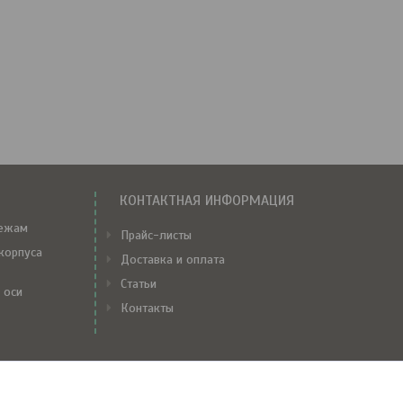
КОНТАКТНАЯ ИНФОРМАЦИЯ
тежам
Прайс-листы
корпуса
Доставка и оплата
Статьи
 оси
Контакты