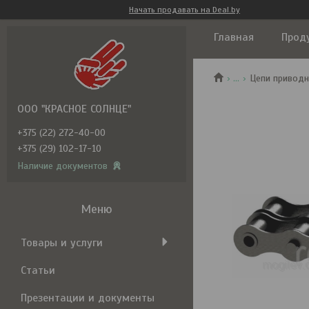
Начать продавать на Deal.by
Главная
Прод
...
Цепи приводн
ООО "КРАСНОЕ СОЛНЦЕ"
+375 (22) 272-40-00
+375 (29) 102-17-10
Наличие документов
Товары и услуги
Статьи
Презентации и документы