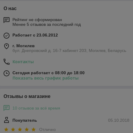
О нас
Рейтинг не сформирован
Менее 5 отзывов за последний год
Работает с 23.06.2012
г. Могилев
бул. Днепровский д. 16-7 кабинет 203, Могилев, Беларусь
Контакты
Сегодня работает с 08:00 до 18:00
Показать весь график работы
Отзывы о магазине
10 отзывов за всё время
Покупатель
05.10.2018
Отлично