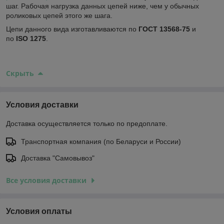
шаг. Рабочая нагрузка данных цепей ниже, чем у обычных
роликовых цепей этого же шага.
Цепи данного вида изготавливаются по
ГОСТ 13568-75
и
по
ISO 1275
.
Скрыть
Условия доставки
Доставка осуществляется только по предоплате.
Транспортная компания (по Беларуси и России)
Доставка "Самовывоз"
Все условия доставки
Условия оплаты