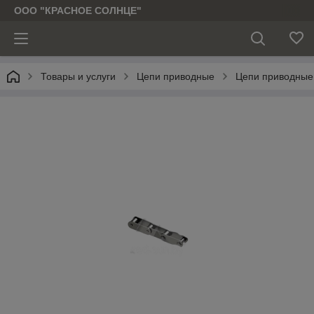
ООО "КРАСНОЕ СОЛНЦЕ"
Товары и услуги
Цепи приводные
Цепи приводные