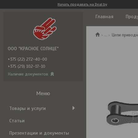
Начать продавать на Deal.by
Главная
Прод
...
Цепи приводн
ООО "КРАСНОЕ СОЛНЦЕ"
+375 (22) 272-40-00
+375 (29) 102-17-10
Наличие документов
Товары и услуги
Статьи
Презентации и документы