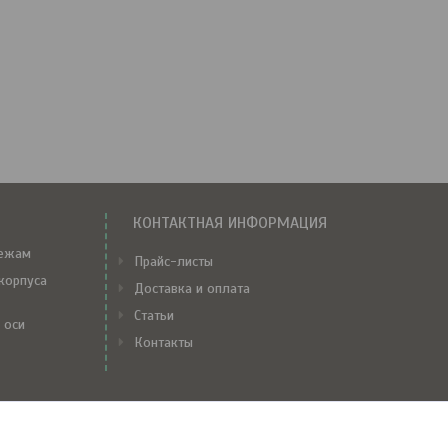
КОНТАКТНАЯ ИНФОРМАЦИЯ
тежам
Прайс-листы
корпуса
Доставка и оплата
Статьи
 оси
Контакты