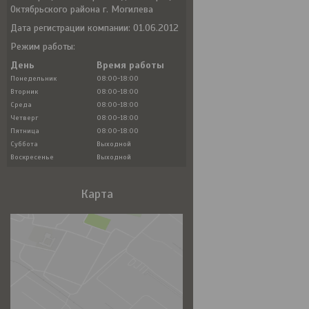
Октябрьского района г. Могилева
Дата регистрации компании: 01.06.2012
Режим работы:
День
Время работы
Понедельник
08:00-18:00
Вторник
08:00-18:00
Среда
08:00-18:00
Четверг
08:00-18:00
Пятница
08:00-18:00
Суббота
Выходной
Воскресенье
Выходной
Карта