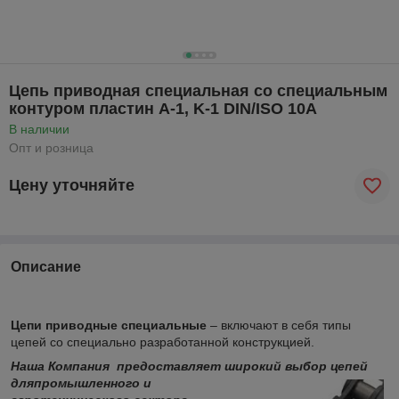
Цепь приводная специальная со специальным
контуром пластин A-1, K-1 DIN/ISO 10А
В наличии
Опт и розница
Цену уточняйте
Описание
Цепи приводные специальные
– включают в себя типы
цепей со специально разработанной конструкцией.
Наша Компания предоставляет широкий выбор цепей
для
промышленного и