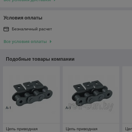
Условия оплаты
Безналичный расчет
Все условия оплаты
Подобные товары компании
Цепь приводная
Цепь приводная
Це