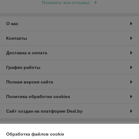
Показать все отзывы
О нас
Контакты
Доставка и оплата
График работы
Полная версия сайта
Политика обработки cookies
Сайт создан на платформе Deal.by
Информация для покупателя
Обработка файлов cookie