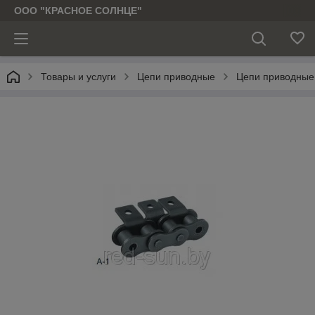
ООО "КРАСНОЕ СОЛНЦЕ"
Товары и услуги
Цепи приводные
Цепи приводные