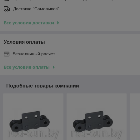
Доставка "Самовывоз"
Все условия доставки
Условия оплаты
Безналичный расчет
Все условия оплаты
Подобные товары компании