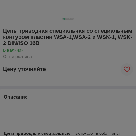
Цепь приводная специальная со специальным
контуром пластин WSA-1,WSA-2 и WSK-1, WSK-
2 DIN/ISO 16В
В наличии
Опт и розница
Цену уточняйте
Описание
Цепи приводные специальные
– включают в себя типы