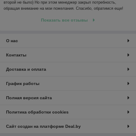
второй не было) Но при этом менеджер закрыл потребность, 
обращая внимание на мои пожелания. Спасибо, обратимся еще!
Показать все отзывы
О нас
Контакты
Доставка и оплата
График работы
Полная версия сайта
Политика обработки cookies
Сайт создан на платформе Deal.by