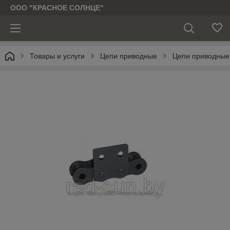
ООО "КРАСНОЕ СОЛНЦЕ"
Товары и услуги
Цепи приводные
Цепи приводные