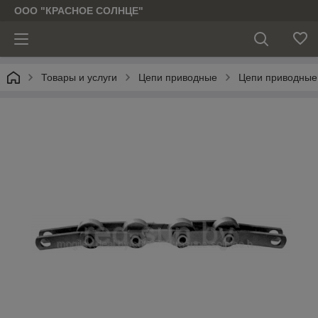
ООО "КРАСНОЕ СОЛНЦЕ"
Товары и услуги
Цепи приводные
Цепи приводные