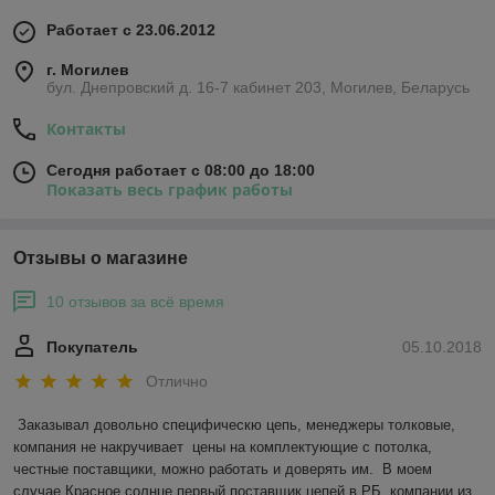
Работает с 23.06.2012
г. Могилев
бул. Днепровский д. 16-7 кабинет 203, Могилев, Беларусь
Контакты
Сегодня работает с 08:00 до 18:00
Показать весь график работы
Отзывы о магазине
10 отзывов за всё время
Покупатель
05.10.2018
Отлично
Заказывал довольно специфическю цепь, менеджеры толковые, 
компания не накручивает  цены на комплектующие с потолка,  
честные поставщики, можно работать и доверять им.  В моем 
случае Красное солнце первый поставщик цепей в РБ, компании из 