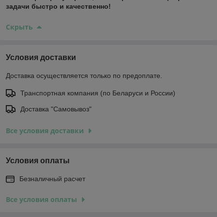
задачи быстро и качественно!
Скрыть
Условия доставки
Доставка осуществляется только по предоплате.
Транспортная компания (по Беларуси и России)
Доставка "Самовывоз"
Все условия доставки
Условия оплаты
Безналичный расчет
Все условия оплаты