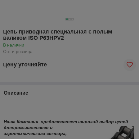
Цепь приводная специальная с полым
валиком ISO P63HPV2
В наличии
Опт и розница
Цену уточняйте
Описание
Наша Компания предоставляет широкий выбор цепей
для
промышленного и
агротехнического сектора,