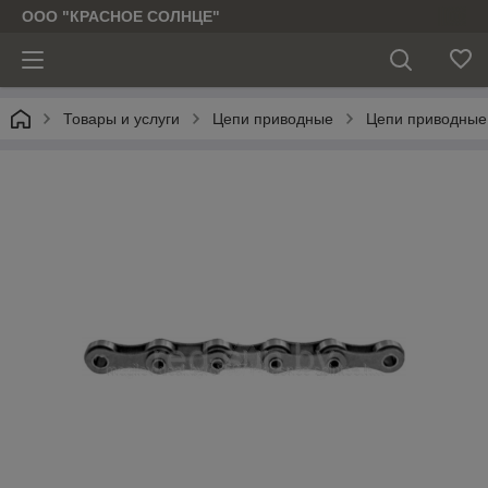
ООО "КРАСНОЕ СОЛНЦЕ"
Товары и услуги
Цепи приводные
Цепи приводные