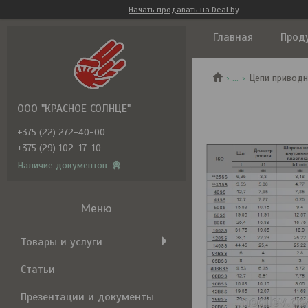
Начать продавать на Deal.by
Главная
Прод
...
Цепи приводн
ООО "КРАСНОЕ СОЛНЦЕ"
+375 (22) 272-40-00
+375 (29) 102-17-10
Наличие документов
Товары и услуги
Статьи
Презентации и документы