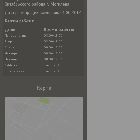
Октябрьского района г. Могилева
Дата регистрации компании: 01.06.2012
Режим работы:
День
Время работы
Понедельник
08:00-18:00
Вторник
08:00-18:00
Среда
08:00-18:00
Четверг
08:00-18:00
Пятница
08:00-18:00
Суббота
Выходной
Воскресенье
Выходной
Карта