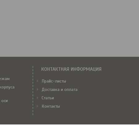
КОНТАКТНАЯ ИНФОРМАЦИЯ
тежам
Прайс-листы
корпуса
Доставка и оплата
Статьи
 оси
Контакты