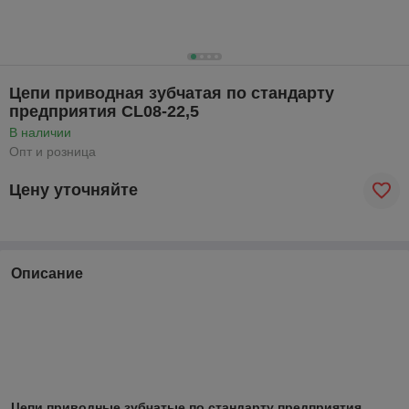
Цепи приводная зубчатая по стандарту
предприятия CL08-22,5
В наличии
Опт и розница
Цену уточняйте
Описание
Цепи приводные зубчатые по стандарту предприятия