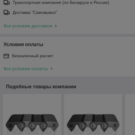
Транспортная компания (по Беларуси и России)
Доставка "Самовывоз"
Все условия доставки
Условия оплаты
Безналичный расчет
Все условия оплаты
Подобные товары компании