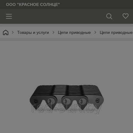
ООО "КРАСНОЕ СОЛНЦЕ"
Товары и услуги
Цепи приводные
Цепи приводные