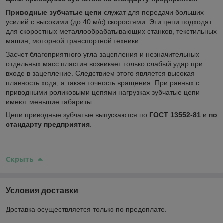
Приводные зубчатые цепи
служат для передачи больших
усилий с высокими (до 40 м/с) скоростями. Эти цепи подходят
для скоростных металлообрабатывающих станков, текстильных
машин, моторной транспортной техники.
Засчет благоприятного угла зацепления и незначительных
отдельных масс пластин возникает только слабый удар при
входе в зацепление. Следствием этого является высокая
плавность хода, а также точность вращения. При равных с
приводными роликовыми цепями нагрузках зубчатые цепи
имеют меньшие габариты.
Цепи приводные зубчатые выпускаются по
ГОСТ 13552-81
и
по
стандарту предприятия
.
Скрыть
Условия доставки
Доставка осуществляется только по предоплате.