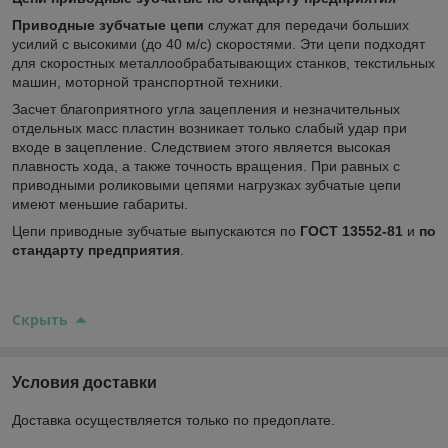
Приводные зубчатые цепи
служат для передачи больших
усилий с высокими (до 40 м/с) скоростями. Эти цепи подходят
для скоростных металлообрабатывающих станков, текстильных
машин, моторной транспортной техники.
Засчет благоприятного угла зацепления и незначительных
отдельных масс пластин возникает только слабый удар при
входе в зацепление. Следствием этого является высокая
плавность хода, а также точность вращения. При равных с
приводными роликовыми цепями нагрузках зубчатые цепи
имеют меньшие габариты.
Цепи приводные зубчатые выпускаются по
ГОСТ 13552-81
и
по
стандарту предприятия
.
Скрыть
Условия доставки
Доставка осуществляется только по предоплате.