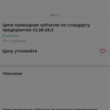
Цепи приводная зубчатая по стандарту
предприятия CL08-28,5
В наличии
Опт и розница
Цену уточняйте
Описание
Цепи приводные зубчатые по стандарту предприятия