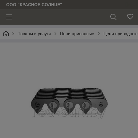
ООО "КРАСНОЕ СОЛНЦЕ"
Товары и услуги
Цепи приводные
Цепи приводные