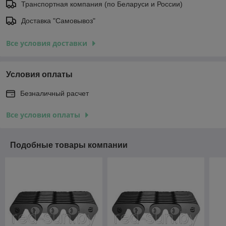
Транспортная компания (по Беларуси и России)
Доставка "Самовывоз"
Все условия доставки
Условия оплаты
Безналичный расчет
Все условия оплаты
Подобные товары компании