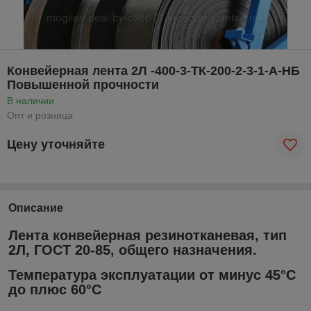
Конвейерная лента 2Л -400-3-ТК-200-2-3-1-А-НБ
Повышенной прочности
В наличии
Опт и розница
Цену уточняйте
Описание
Лента конвейерная резинотканевая, тип
2Л, ГОСТ 20-85, общего назначения.
Температура эксплуатации от минус 45°С
до плюс 60°С