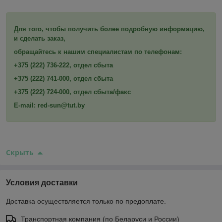
Для того, чтобы получить более подробную информацию,
и сделать заказ,
обращайтесь к нашим специалистам по телефонам:
+375 (222) 736-222, отдел сбыта
+375 (222) 741-000,
отдел сбыта
+375 (222) 724-000, отдел сбыта/факс
E-mail: red-sun@tut.by
Скрыть
Условия доставки
Доставка осуществляется только по предоплате.
Транспортная компания (по Беларуси и России)