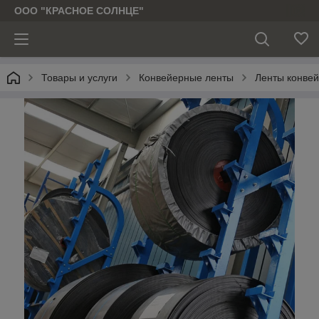
ООО "КРАСНОЕ СОЛНЦЕ"
Товары и услуги
Конвейерные ленты
Ленты конве