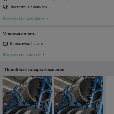
Доставка "Самовывоз"
Все условия доставки
Условия оплаты
Безналичный расчет
Все условия оплаты
Подобные товары компании