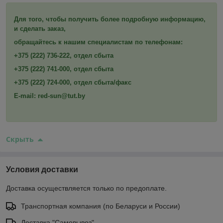
Для того, чтобы получить более подробную информацию,
и сделать заказ,
обращайтесь к нашим специалистам по телефонам:
+375 (222) 736-222, отдел сбыта
+375 (222) 741-000,
отдел сбыта
+375 (222) 724-000, отдел сбыта/факс
E-mail: red-sun@tut.by
Скрыть
Условия доставки
Доставка осуществляется только по предоплате.
Транспортная компания (по Беларуси и России)
Доставка "Самовывоз"