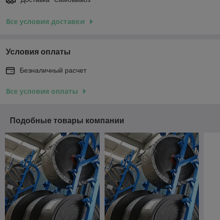
Все условия доставки
Условия оплаты
Безналичный расчет
Все условия оплаты
Подобные товары компании