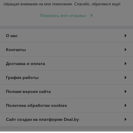
обращая внимание на мои пожелания. Спасибо, обратимся еще!
Показать все отзывы
О нас
Контакты
Доставка и оплата
График работы
Полная версия сайта
Политика обработки cookies
Сайт создан на платформе Deal.by