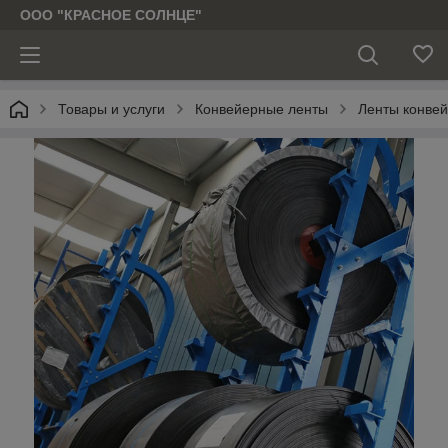
ООО "КРАСНОЕ СОЛНЦЕ"
Товары и услуги
Конвейерные ленты
Ленты конве