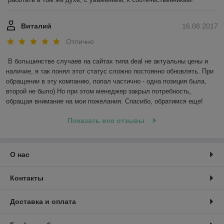
Виталий
16.08.2017
Отлично
В большинстве случаев на сайтах типа deal не актуальны цены и 
наличие, я так понял этот статус сложно постоянно обновлять. При 
обращении в эту компанию, попал частично - одна позиция была, 
второй не было) Но при этом менеджер закрыл потребность, 
обращая внимание на мои пожелания. Спасибо, обратимся еще!
Показать все отзывы
О нас
Контакты
Доставка и оплата