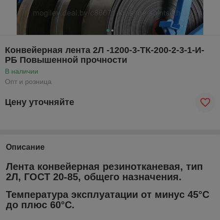
Конвейерная лента 2Л -1200-3-ТК-200-2-3-1-И-
РБ Повышенной прочности
В наличии
Опт и розница
Цену уточняйте
Описание
Лента конвейерная резинотканевая, тип
2Л, ГОСТ 20-85, общего назначения.
Температура эксплуатации от минус 45°С
до плюс 60°С.