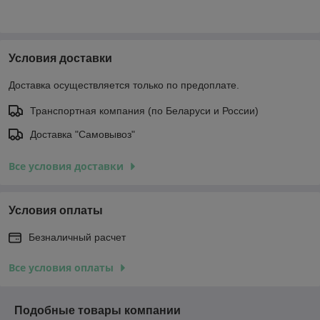
Условия доставки
Доставка осуществляется только по предоплате.
Транспортная компания (по Беларуси и России)
Доставка "Самовывоз"
Все условия доставки
Условия оплаты
Безналичный расчет
Все условия оплаты
Подобные товары компании