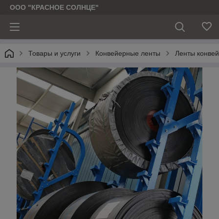
ООО "КРАСНОЕ СОЛНЦЕ"
Товары и услуги
Конвейерные ленты
Ленты конве