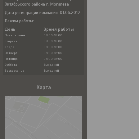
Октябрьского района г. Могилева
Дата регистрации компании: 01.06.2012
Режим работы:
День
Время работы
Понедельник
08:00-18:00
Вторник
08:00-18:00
Среда
08:00-18:00
Четверг
08:00-18:00
Пятница
08:00-18:00
Суббота
Выходной
Воскресенье
Выходной
Карта