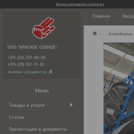
Начать продавать на Deal.by
Главная
Прод
...
Конвейерные
ООО "КРАСНОЕ СОЛНЦЕ"
+375 (22) 272-40-00
+375 (29) 102-17-10
Наличие документов
Товары и услуги
Статьи
Презентации и документы