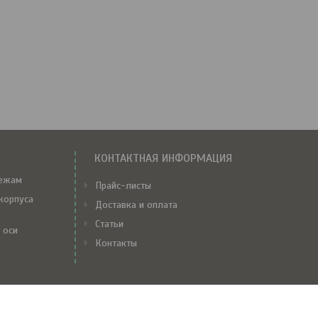
КОНТАКТНАЯ ИНФОРМАЦИЯ
тежам
Прайс-листы
корпуса
Доставка и оплата
Статьи
 оси
Контакты