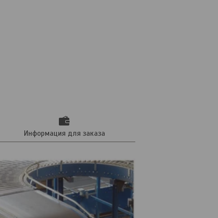
Информация для заказа