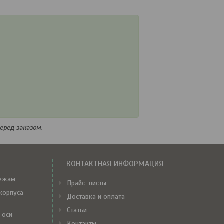
перед заказом.
КОНТАКТНАЯ ИНФОРМАЦИЯ
тежам
Прайс-листы
корпуса
Доставка и оплата
Статьи
 оси
Контакты