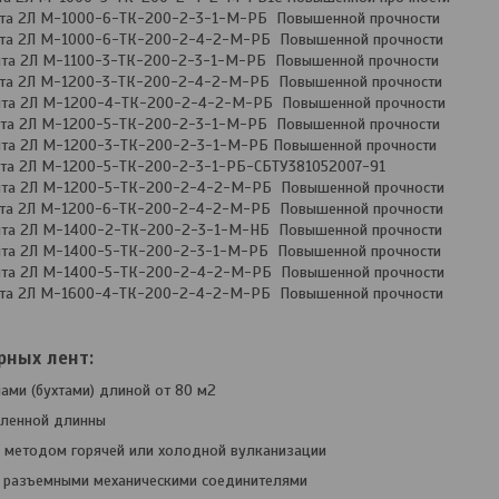
нта 2Л М-1000-6-ТК-200-2-3-1-М-РБ Повышенной прочности
нта 2Л М-1000-6-ТК-200-2-4-2-М-РБ Повышенной прочности
нта 2Л М-1100-3-ТК-200-2-3-1-М-РБ Повышенной прочности
нта 2Л М-1200-3-ТК-200-2-4-2-М-РБ Повышенной прочности
нта 2Л М-1200-4-ТК-200-2-4-2-М-РБ Повышенной прочности
нта 2Л М-1200-5-ТК-200-2-3-1-М-РБ Повышенной прочности
нта 2Л М-1200-3-ТК-200-2-3-1-М-РБ Повышенной прочности
нта 2Л М-1200-5-ТК-200-2-3-1-РБ-СБТУ381052007-91
нта 2Л М-1200-5-ТК-200-2-4-2-М-РБ Повышенной прочности
нта 2Л М-1200-6-ТК-200-2-4-2-М-РБ Повышенной прочности
нта 2Л М-1400-2-ТК-200-2-3-1-М-НБ Повышенной прочности
нта 2Л М-1400-5-ТК-200-2-3-1-М-РБ Повышенной прочности
нта 2Л М-1400-5-ТК-200-2-4-2-М-РБ Повышенной прочности
нта 2Л М-1600-4-ТК-200-2-4-2-М-РБ Повышенной прочности
рных лент:
ами (бухтами) длиной от 80 м2
еленной длинны
 методом горячей или холодной вулканизации
 разъемными механическими соединителями