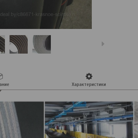
ание
Характеристики