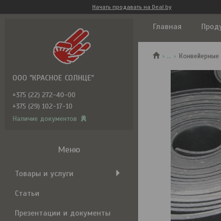
Начать продавать на Deal.by
Главная
Прод
...
Конвейерные
ООО "КРАСНОЕ СОЛНЦЕ"
+375 (22) 272-40-00
+375 (29) 102-17-10
Наличие документов
Товары и услуги
Статьи
Презентации и документы