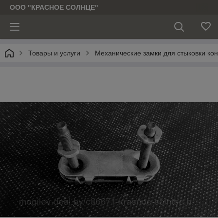
ООО "КРАСНОЕ СОЛНЦЕ"
Товары и услуги
Механические замки для стыковки кон