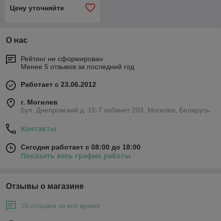
Цену уточняйте
О нас
Рейтинг не сформирован
Менее 5 отзывов за последний год
Работает с 23.06.2012
г. Могилев
бул. Днепровский д. 16-7 кабинет 203, Могилев, Беларусь
Контакты
Сегодня работает с 08:00 до 18:00
Показать весь график работы
Отзывы о магазине
10 отзывов за всё время