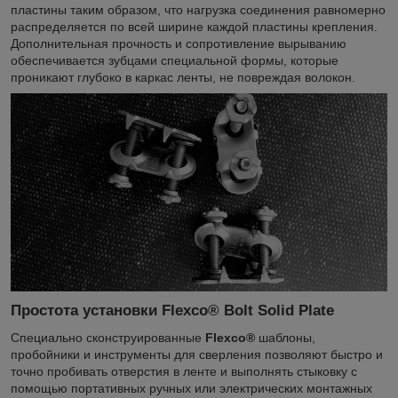
пластины таким образом, что нагрузка соединения равномерно
распределяется по всей ширине каждой пластины крепления.
Дополнительная прочность и сопротивление вырыванию
обеспечивается зубцами специальной формы, которые
проникают глубоко в каркас ленты, не повреждая волокон.
Простота установки Flexco® Bolt Solid Plate
Специально сконструированные
Flexco®
шаблоны,
пробойники и инструменты для сверления позволяют быстро и
точно пробивать отверстия в ленте и выполнять стыковку с
помощью портативных ручных или электрических монтажных