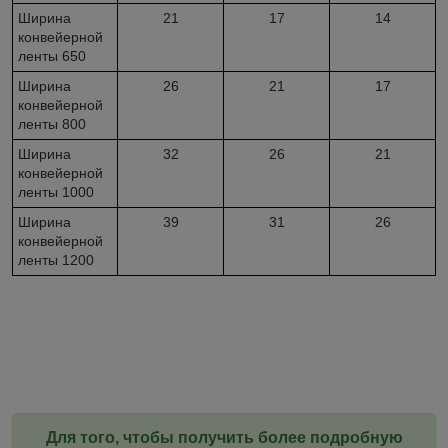
Ширина
21
17
14
конвейерной
ленты 650
Ширина
26
21
17
конвейерной
ленты 800
Ширина
32
26
21
конвейерной
ленты 1000
Ширина
39
31
26
конвейерной
ленты 1200
Для того, чтобы получить более подробную