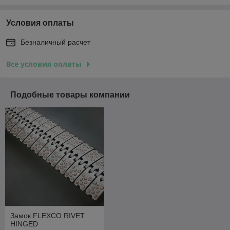
Условия оплаты
Безналичный расчет
Все условия оплаты
Подобные товары компании
Замок FLEXCO RIVET
HINGED