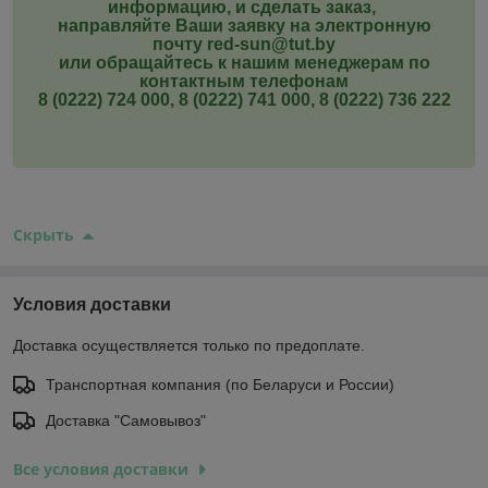
информацию, и сделать заказ,
направляйте Ваши заявку на электронную
почту red-sun@tut.by
или обращайтесь к нашим менеджерам по
контактным телефонам
8 (0222) 724 000, 8 (0222) 741 000, 8 (0222) 736 222
Скрыть
Условия доставки
Доставка осуществляется только по предоплате.
Транспортная компания (по Беларуси и России)
Доставка "Самовывоз"
Все условия доставки