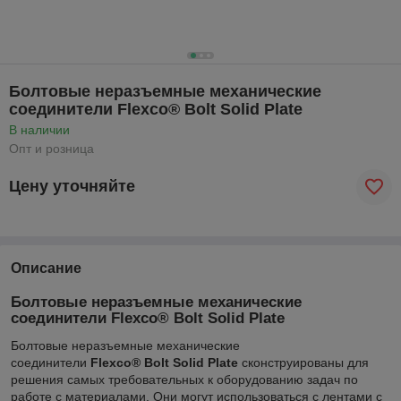
Болтовые неразъемные механические
соединители Flexco® Bolt Solid Plate
В наличии
Опт и розница
Цену уточняйте
Описание
Болтовые неразъемные механические
соединители Flexco® Bolt Solid Plate
Болтовые неразъемные механические
соединители
Flexco® Bolt Solid Plate
сконструированы для
решения самых требовательных к оборудованию задач по
работе с материалами. Они могут использоваться с лентами с