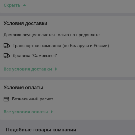
Скрыть
Условия доставки
Доставка осуществляется только по предоплате.
Транспортная компания (по Беларуси и России)
Доставка "Самовывоз"
Все условия доставки
Условия оплаты
Безналичный расчет
Все условия оплаты
Подобные товары компании