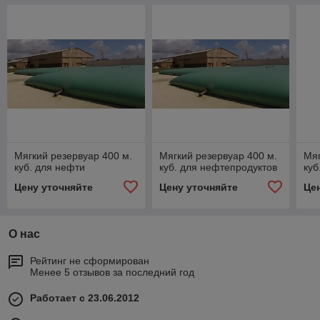
Мягкий резервуар 400 м.
Мягкий резервуар 400 м.
Мяг
куб. для нефти
куб. для нефтепродуктов
куб
Цену уточняйте
Цену уточняйте
Це
О нас
Рейтинг не сформирован
Менее 5 отзывов за последний год
Работает с 23.06.2012