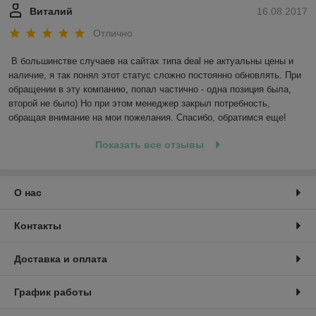
Виталий
16.08.2017
Отлично
В большинстве случаев на сайтах типа deal не актуальны цены и 
наличие, я так понял этот статус сложно постоянно обновлять. При 
обращении в эту компанию, попал частично - одна позиция была, 
второй не было) Но при этом менеджер закрыл потребность, 
обращая внимание на мои пожелания. Спасибо, обратимся еще!
Показать все отзывы
О нас
Контакты
Доставка и оплата
График работы