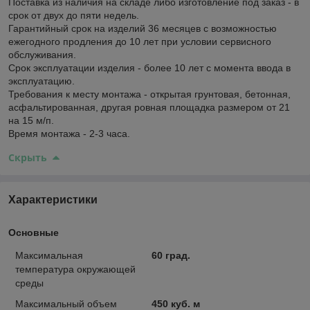
Поставка из наличия на складе либо изготовление под заказ - в
срок от двух до пяти недель.
Гарантийный срок на изделий 36 месяцев с возможностью
ежегодного продления до 10 лет при условии сервисного
обслуживания.
Срок эксплуатации изделия - более 10 лет с момента ввода в
эксплуатацию.
Требования к месту монтажа - открытая грунтовая, бетонная,
асфальтированная, другая ровная площадка размером от 21
на 15 м/п.
Время монтажа - 2-3 часа.
Скрыть
Характеристики
Основные
Максимальная
60 град.
температура окружающей
среды
Максимальный объем
450 куб. м