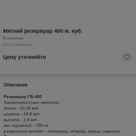
Мягкий резервуар 400 м. куб.
В наличии
Опт и розница
Цену уточняйте
Описание
Резервуар ГБ-400
Характеристики емкости:
длина - 20,28 м/п
ширина - 14,8 м/п
высота - 1,6 м/п
вес порожний - 780 кг
в комплект входят - подложка, отводы, краны, камлоки