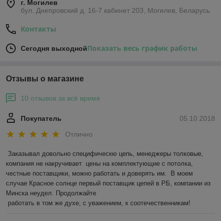
г. Могилев
бул. Днепровский д. 16-7 кабинет 203, Могилев, Беларусь
Контакты
Показать весь график работы
Сегодня выходной
Отзывы о магазине
10 отзывов за всё время
Покупатель
05.10.2018
Отлично
Заказывал довольно специфическю цепь, менеджеры толковые, 
компания не накручивает  цены на комплектующие с потолка,  
честные поставщики, можно работать и доверять им.  В моем 
случае Красное солнце первый поставщик цепей в РБ, компании из 
Минска неудел. Продолжайте 

 работать в том же духе, с уважением, к соотечественникам! 