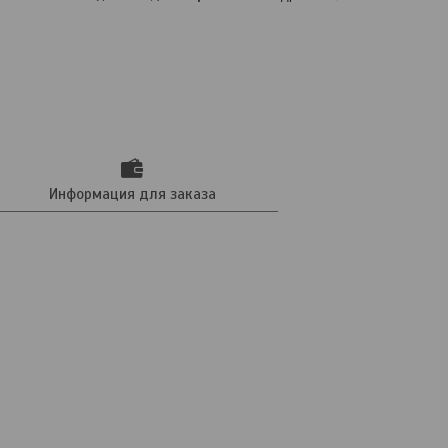
Информация для заказа