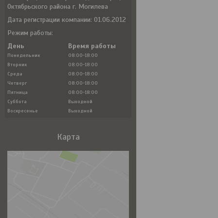
Октябрьского района г. Могилева
Дата регистрации компании: 01.06.2012
Режим работы:
День
Время работы
Понедельник
08:00-18:00
Вторник
08:00-18:00
Среда
08:00-18:00
Четверг
08:00-18:00
Пятница
08:00-18:00
Суббота
Выходной
Воскресенье
Выходной
Карта