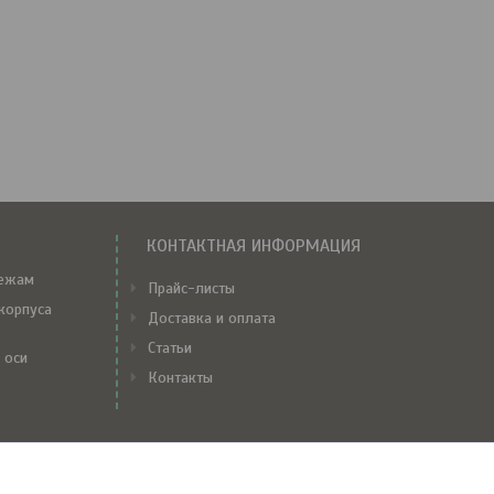
КОНТАКТНАЯ ИНФОРМАЦИЯ
тежам
Прайс-листы
корпуса
Доставка и оплата
Статьи
 оси
Контакты