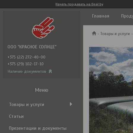
Начать продавать на Deal.by
Главная
Прод
Товары и услуги
ООО "КРАСНОЕ СОЛНЦЕ"
+375 (22) 272-40-00
+375 (29) 102-17-10
Наличие документов
Товары и услуги
Статьи
Презентации и документы