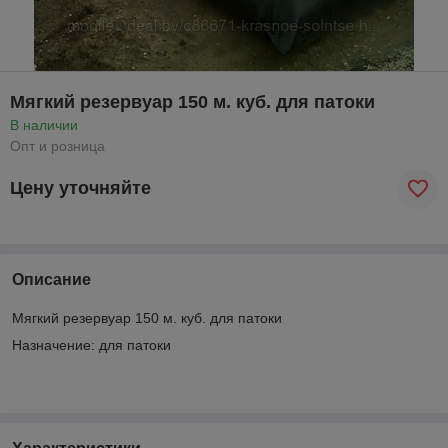
Мягкий резервуар 150 м. куб. для патоки
В наличии
Опт и розница
Цену уточняйте
Описание
Мягкий резервуар 150 м. куб. для патоки
Назначение: для патоки