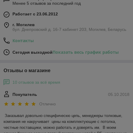
Менее 5 отзывов за последний год
Работает с 23.06.2012
г. Могилев
бул. Днепровский д. 16-7 кабинет 203, Могилев, Беларусь
Контакты
Показать весь график работы
Сегодня выходной
Отзывы о магазине
10 отзывов за всё время
Покупатель
05.10.2018
Отлично
Заказывал довольно специфическю цепь, менеджеры толковые, 
компания не накручивает  цены на комплектующие с потолка,  
честные поставщики, можно работать и доверять им.  В моем 