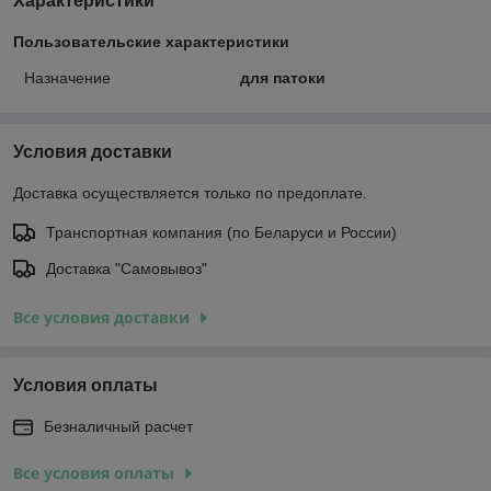
Характеристики
Пользовательские характеристики
Назначение
для патоки
Условия доставки
Доставка осуществляется только по предоплате.
Транспортная компания (по Беларуси и России)
Доставка "Самовывоз"
Все условия доставки
Условия оплаты
Безналичный расчет
Все условия оплаты