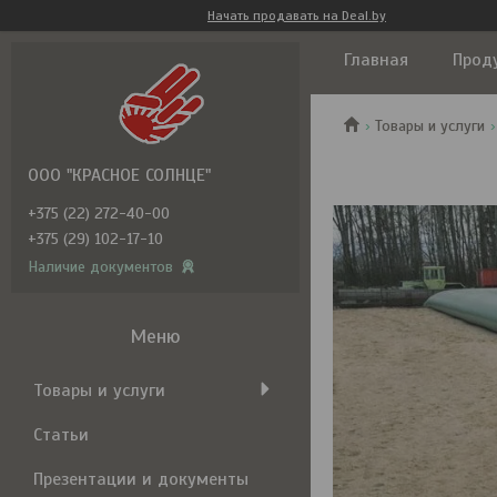
Начать продавать на Deal.by
Главная
Прод
Товары и услуги
ООО "КРАСНОЕ СОЛНЦЕ"
+375 (22) 272-40-00
+375 (29) 102-17-10
Наличие документов
Товары и услуги
Статьи
Презентации и документы