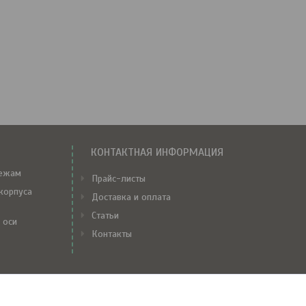
КОНТАКТНАЯ ИНФОРМАЦИЯ
тежам
Прайс-листы
корпуса
Доставка и оплата
Статьи
 оси
Контакты