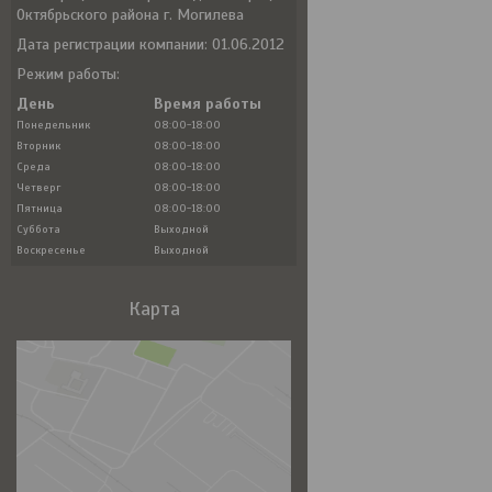
Октябрьского района г. Могилева
Дата регистрации компании: 01.06.2012
Режим работы:
День
Время работы
Понедельник
08:00-18:00
Вторник
08:00-18:00
Среда
08:00-18:00
Четверг
08:00-18:00
Пятница
08:00-18:00
Суббота
Выходной
Воскресенье
Выходной
Карта