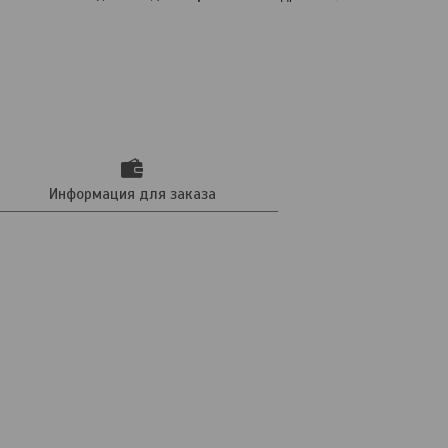
Информация для заказа