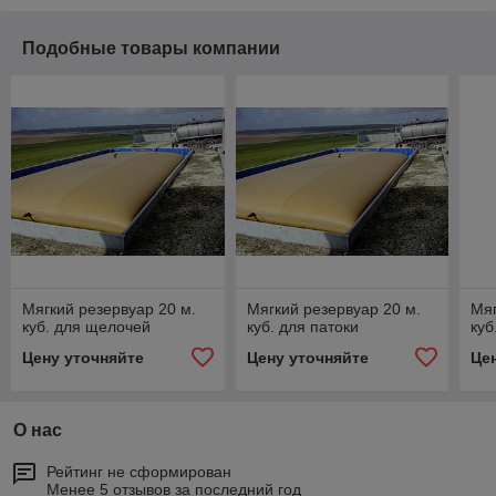
Подобные товары компании
Мягкий резервуар 20 м.
Мягкий резервуар 20 м.
Мяг
куб. для щелочей
куб. для патоки
куб
Цену уточняйте
Цену уточняйте
Це
О нас
Рейтинг не сформирован
Менее 5 отзывов за последний год