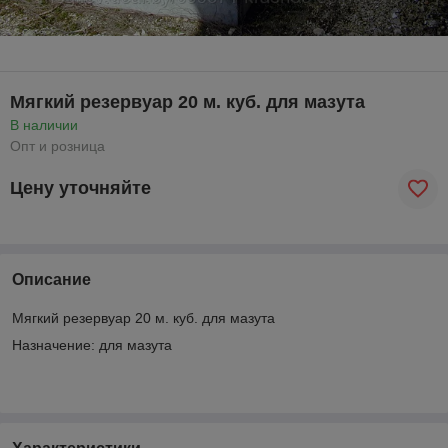
Мягкий резервуар 20 м. куб. для мазута
В наличии
Опт и розница
Цену уточняйте
Описание
Мягкий резервуар 20 м. куб. для мазута
Назначение: для мазута