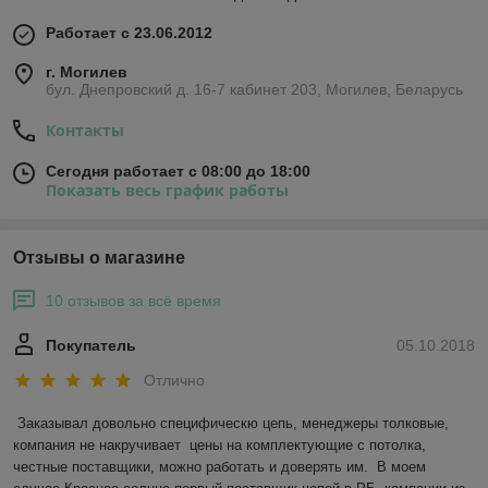
Работает с 23.06.2012
г. Могилев
бул. Днепровский д. 16-7 кабинет 203, Могилев, Беларусь
Контакты
Сегодня работает с 08:00 до 18:00
Показать весь график работы
Отзывы о магазине
10 отзывов за всё время
Покупатель
05.10.2018
Отлично
Заказывал довольно специфическю цепь, менеджеры толковые, 
компания не накручивает  цены на комплектующие с потолка,  
честные поставщики, можно работать и доверять им.  В моем 