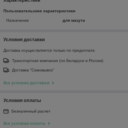
Характеристики
Пользовательские характеристики
Назначение
для мазута
Условия доставки
Доставка осуществляется только по предоплате.
Транспортная компания (по Беларуси и России)
Доставка "Самовывоз"
Все условия доставки
Условия оплаты
Безналичный расчет
Все условия оплаты