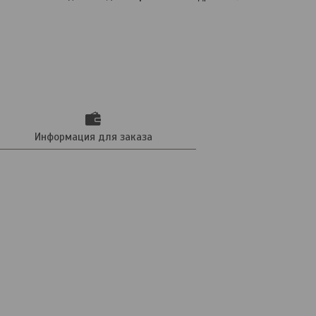
Информация для заказа