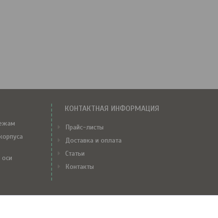
КОНТАКТНАЯ ИНФОРМАЦИЯ
тежам
Прайс-листы
корпуса
Доставка и оплата
Статьи
 оси
Контакты