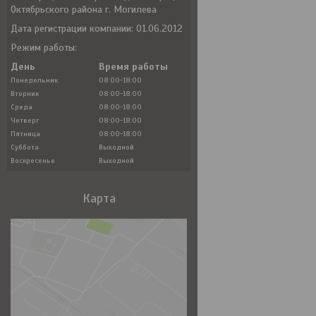
Октябрьского района г. Могилева
Дата регистрации компании: 01.06.2012
Режим работы:
День
Время работы
Понедельник
08:00-18:00
Вторник
08:00-18:00
Среда
08:00-18:00
Четверг
08:00-18:00
Пятница
08:00-18:00
Суббота
Выходной
Воскресенье
Выходной
Карта