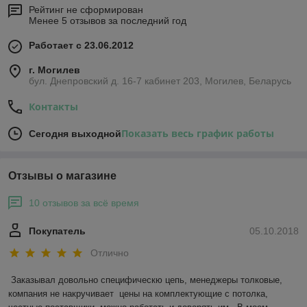
Рейтинг не сформирован
Менее 5 отзывов за последний год
Работает с 23.06.2012
г. Могилев
бул. Днепровский д. 16-7 кабинет 203, Могилев, Беларусь
Контакты
Показать весь график работы
Сегодня выходной
Отзывы о магазине
10 отзывов за всё время
Покупатель
05.10.2018
Отлично
Заказывал довольно специфическю цепь, менеджеры толковые, 
компания не накручивает  цены на комплектующие с потолка,  