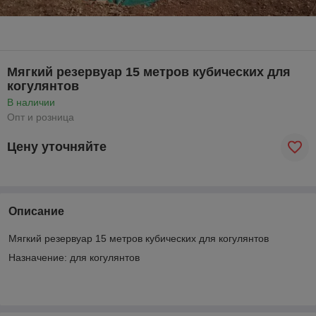
Мягкий резервуар 15 метров кубических для
когулянтов
В наличии
Опт и розница
Цену уточняйте
Описание
Мягкий резервуар 15 метров кубических для когулянтов
Назначение: для когулянтов