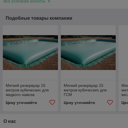
Все условия оплаты
Подобные товары компании
Мягкий резервуар 15
Мягкий резервуар 15
Мяг
метров кубических для
метров кубических для
мет
жидкого навоза
ГСМ
кис
Цену уточняйте
Цену уточняйте
Це
О нас