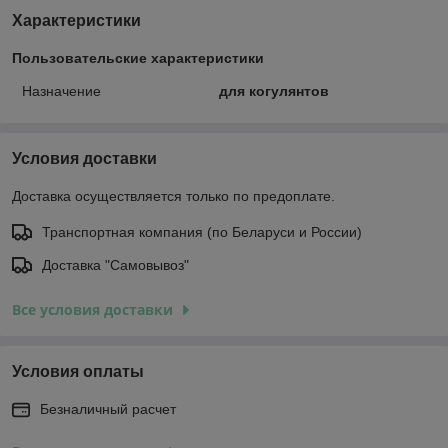
Характеристики
Пользовательские характеристики
Назначение
для когулянтов
Условия доставки
Доставка осуществляется только по предоплате.
Транспортная компания (по Беларуси и России)
Доставка "Самовывоз"
Все условия доставки
Условия оплаты
Безналичный расчет