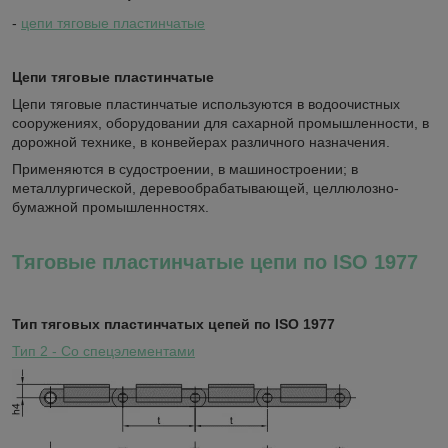
-
цепи тяговые пластинчатые
Цепи тяговые пластинчатые
Цепи тяговые пластинчатые используются в водоочистных
сооружениях, оборудовании для сахарной промышленности, в
дорожной технике, в конвейерах различного назначения.
Применяются в судостроении, в машиностроении; в
металлургической, деревообрабатывающей, целлюлозно-
бумажной промышленностях.
Тяговые пластинчатые цепи по ISO 1977
Тип тяговых пластинчатых цепей по ISO 1977
Тип 2 - Со спецэлементами