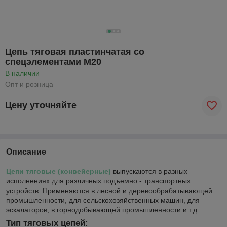
Цепь тяговая пластинчатая cо
спецэлементами M20
В наличии
Опт и розница
Цену уточняйте
Описание
Цепи тяговые (конвейерные)
выпускаются в разных
исполнениях для различных подъемно - транспортных
устройств. Применяются в лесной и деревообрабатывающей
промышленности, для сельскохозяйственных машин, для
эскалаторов, в горнодобывающей промышленности и т.д.
Тип тяговых цепей: