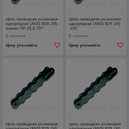
Цепь приводная роликовая
Цепь приводная роликовая
однорядная (ANSI B29.1M) -
однорядная (ANSI B29.1M)
аналог ПР-25,4-70**
-100
В наличии
В наличии
Цену уточняйте
Цену уточняйте
Цепь приводная роликовая
Цепь приводная роликовая
однорядная (ANSI B29.1M)
однорядная (ANSI B29.1M)