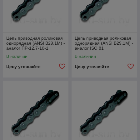
Цепь приводная роликовая
Цепь приводная роликовая
однорядная (ANSI B29.1M) -
однорядная (ANSI B29.1M) -
аналог ПР-12,7-10-1
аналог ISO 81
В наличии
В наличии
Цену уточняйте
Цену уточняйте