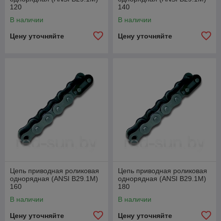
120
140
В наличии
В наличии
Цену уточняйте
Цену уточняйте
Цепь приводная роликовая
Цепь приводная роликовая
однорядная (ANSI B29.1M)
однорядная (ANSI B29.1M)
160
180
В наличии
В наличии
Цену уточняйте
Цену уточняйте