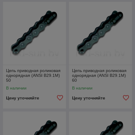
Цепь приводная роликовая
Цепь приводная роликовая
однорядная (ANSI B29.1M)
однорядная (ANSI B29.1M)
50
60
В наличии
В наличии
Цену уточняйте
Цену уточняйте