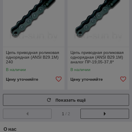
Цепь приводная роликовая
Цепь приводная роликовая
однорядная (ANSI B29.1M)
однорядная (ANSI B29.1M)
240
аналог ПР-19,05-37,8*
В наличии
В наличии
Цену уточняйте
Цену уточняйте
Показать ещё
1
/ 2
О нас