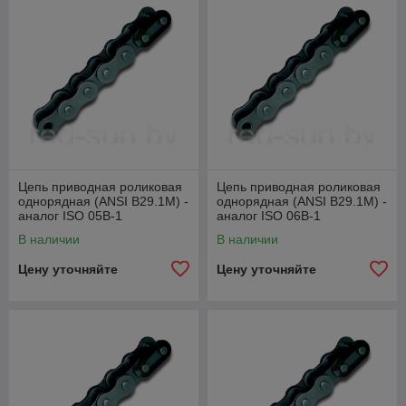
Цепь приводная роликовая
Цепь приводная роликовая
однорядная (ANSI B29.1M) -
однорядная (ANSI B29.1M) -
аналог ISO 05В-1
аналог ISO 06В-1
В наличии
В наличии
Цену уточняйте
Цену уточняйте