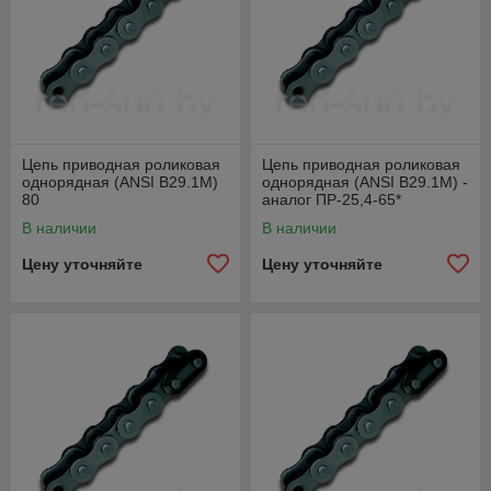
Цепь приводная роликовая
Цепь приводная роликовая
однорядная (ANSI B29.1M)
однорядная (ANSI B29.1M) -
80
аналог ПР-25,4-65*
В наличии
В наличии
Цену уточняйте
Цену уточняйте