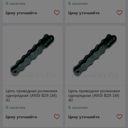
В наличии
В наличии
Цену уточняйте
Цену уточняйте
Цепь приводная роликовая
Цепь приводная роликовая
однорядная (ANSI B29.1M)
однорядная (ANSI B29.1M)
41
40
В наличии
В наличии
Цену уточняйте
Цену уточняйте