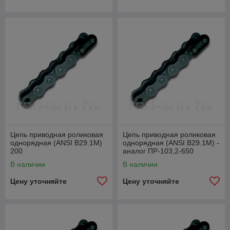
Цепь приводная роликовая
Цепь приводная роликовая
однорядная (ANSI B29.1M)
однорядная (ANSI B29.1M) -
200
аналог ПР-103,2-650
В наличии
В наличии
Цену уточняйте
Цену уточняйте