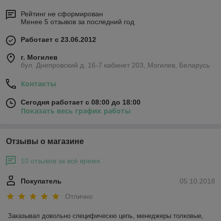
Рейтинг не сформирован
Менее 5 отзывов за последний год
Работает с 23.06.2012
г. Могилев
бул. Днепровский д. 16-7 кабинет 203, Могилев, Беларусь
Контакты
Сегодня работает с 08:00 до 18:00
Показать весь график работы
Отзывы о магазине
10 отзывов за всё время
Покупатель
05.10.2018
Отлично
Заказывал довольно специфическю цепь, менеджеры толковые, 