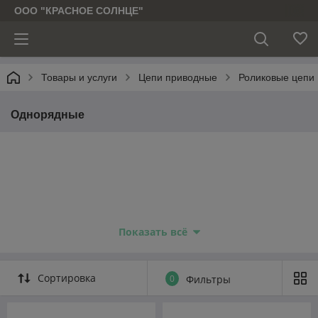
ООО "КРАСНОЕ СОЛНЦЕ"
Товары и услуги
Цепи приводные
Роликовые цепи
Однорядные
Показать всё
Сортировка
0
Фильтры