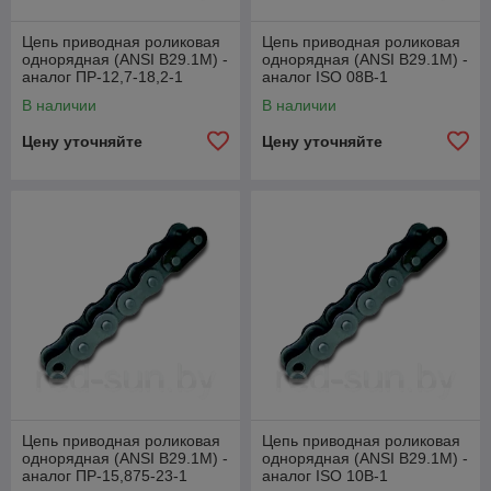
Цепь приводная роликовая
Цепь приводная роликовая
однорядная (ANSI B29.1M) -
однорядная (ANSI B29.1M) -
аналог ПР-12,7-18,2-1
аналог ISO 08В-1
В наличии
В наличии
Цену уточняйте
Цену уточняйте
Цепь приводная роликовая
Цепь приводная роликовая
однорядная (ANSI B29.1M) -
однорядная (ANSI B29.1M) -
аналог ПР-15,875-23-1
аналог ISO 10В-1