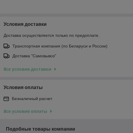
Условия доставки
Доставка осуществляется только по предоплате.
Транспортная компания (по Беларуси и России)
Доставка "Самовывоз"
Все условия доставки
Условия оплаты
Безналичный расчет
Все условия оплаты
Подобные товары компании