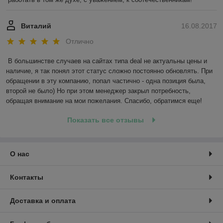
Виталий
16.08.2017
Отлично
В большинстве случаев на сайтах типа deal не актуальны цены и 
наличие, я так понял этот статус сложно постоянно обновлять. При 
обращении в эту компанию, попал частично - одна позиция была, 
второй не было) Но при этом менеджер закрыл потребность, 
обращая внимание на мои пожелания. Спасибо, обратимся еще!
Показать все отзывы
О нас
Контакты
Доставка и оплата