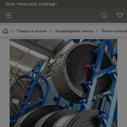
ООО "КРАСНОЕ СОЛНЦЕ"
Товары и услуги
Конвейерные ленты
Ленты конве