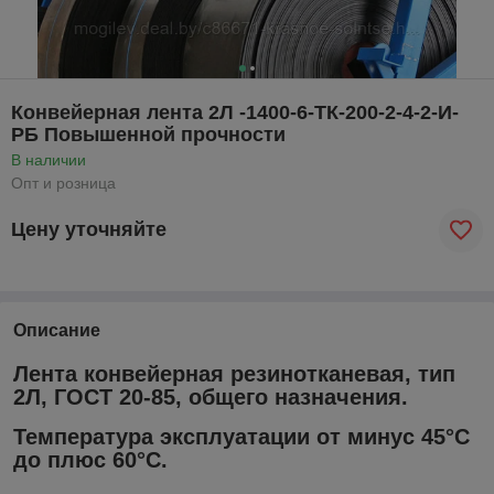
Конвейерная лента 2Л -1400-6-ТК-200-2-4-2-И-
РБ Повышенной прочности
В наличии
Опт и розница
Цену уточняйте
Описание
Лента конвейерная резинотканевая, тип
2Л, ГОСТ 20-85, общего назначения.
Температура эксплуатации от минус 45°С
до плюс 60°С.